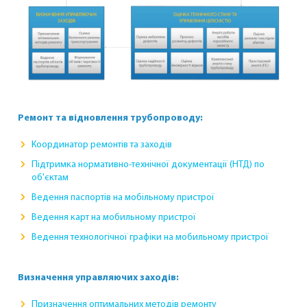
Ремонт та відновлення трубопроводу:
Координатор ремонтів та заходів
Підтримка нормативно-технічної документації (НТД) по
об'єктам
Ведення паспортів на мобільному пристрої
Ведення карт на мобильному пристрої
Ведення технологічної графіки на мобильному пристрої
Визначення управляючих заходів:
Призначення оптимальних методів ремонту