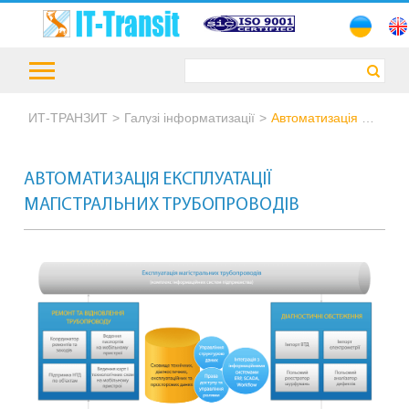
ИТ-ТРАНЗИТ
Галузі інформатизації
Автоматизація експлуатації Магістральних трубопроводів
АВТОМАТИЗАЦІЯ ЕКСПЛУАТАЦІЇ
МАГІСТРАЛЬНИХ ТРУБОПРОВОДІВ