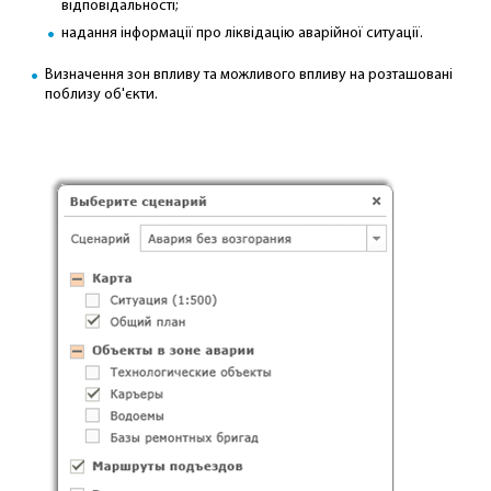
відповідальності;
надання інформації про ліквідацію аварійної ситуації.
Визначення зон впливу та можливого впливу на розташовані
поблизу об'єкти.